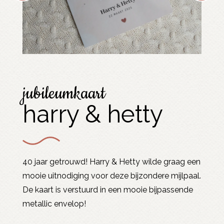
jubileumkaart
harry & hetty
40 jaar getrouwd! Harry & Hetty wilde graag een
mooie uitnodiging voor deze bijzondere mijlpaal.
De kaart is verstuurd in een mooie bijpassende
metallic envelop!