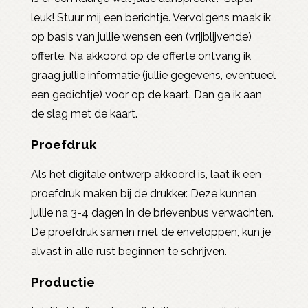
leuk! Stuur mij een berichtje. Vervolgens maak ik
op basis van jullie wensen een (vrijblijvende)
offerte. Na akkoord op de offerte ontvang ik
graag jullie informatie (jullie gegevens, eventueel
een gedichtje) voor op de kaart. Dan ga ik aan
de slag met de kaart.
Proefdruk
Als het digitale ontwerp akkoord is, laat ik een
proefdruk maken bij de drukker. Deze kunnen
jullie na 3-4 dagen in de brievenbus verwachten.
De proefdruk samen met de enveloppen, kun je
alvast in alle rust beginnen te schrijven.
Productie