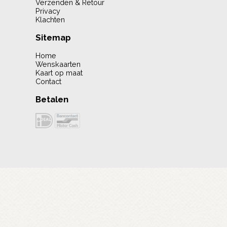
Verzenden & Retour
Privacy
Klachten
Sitemap
Home
Wenskaarten
Kaart op maat
Contact
Betalen