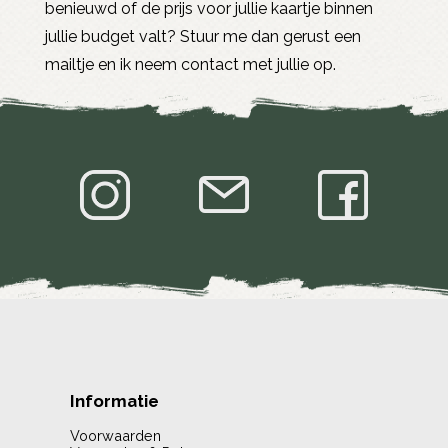
benieuwd of de prijs voor jullie kaartje binnen
jullie budget valt? Stuur me dan gerust een
mailtje en ik neem contact met jullie op.
Informatie
Voorwaarden