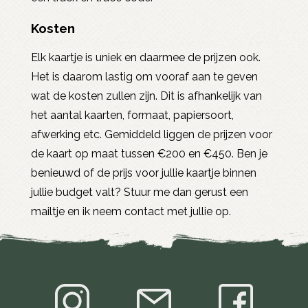
Kosten
Elk kaartje is uniek en daarmee de prijzen ook.
Het is daarom lastig om vooraf aan te geven
wat de kosten zullen zijn. Dit is afhankelijk van
het aantal kaarten, formaat, papiersoort,
afwerking etc. Gemiddeld liggen de prijzen voor
de kaart op maat tussen €200 en €450. Ben je
benieuwd of de prijs voor jullie kaartje binnen
jullie budget valt? Stuur me dan gerust een
mailtje en ik neem contact met jullie op.