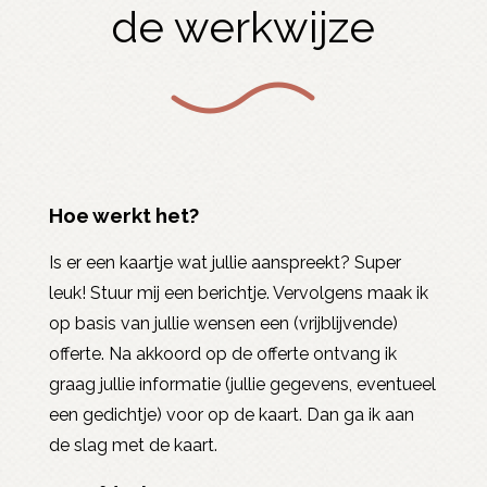
de werkwijze
Hoe werkt het?
Is er een kaartje wat jullie aanspreekt? Super
leuk! Stuur mij een berichtje. Vervolgens maak ik
op basis van jullie wensen een (vrijblijvende)
offerte. Na akkoord op de offerte ontvang ik
graag jullie informatie (jullie gegevens, eventueel
een gedichtje) voor op de kaart. Dan ga ik aan
de slag met de kaart.