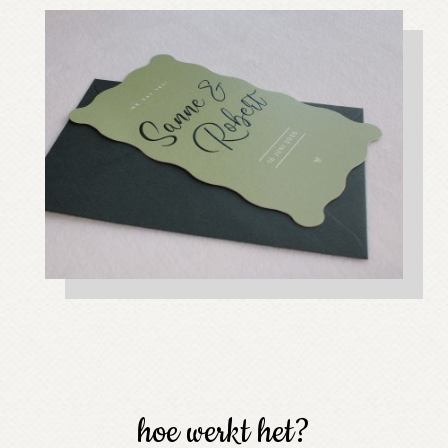
hoe werkt het?