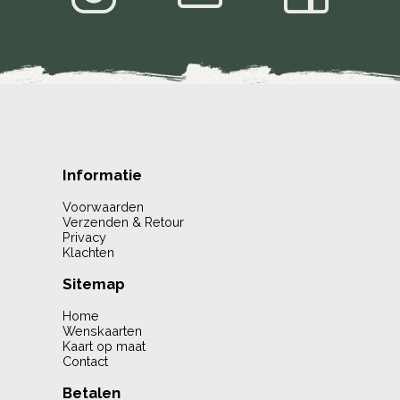
Informatie
Voorwaarden
Verzenden & Retour
Privacy
Klachten
Sitemap
Home
Wenskaarten
Kaart op maat
Contact
Betalen