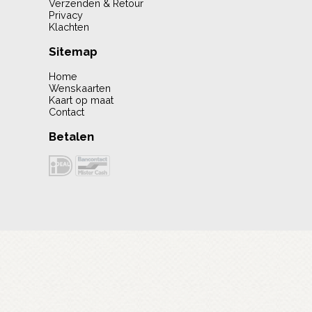
Verzenden & Retour
Privacy
Klachten
Sitemap
Home
Wenskaarten
Kaart op maat
Contact
Betalen