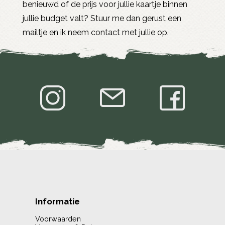
benieuwd of de prijs voor jullie kaartje binnen
jullie budget valt? Stuur me dan gerust een
mailtje en ik neem contact met jullie op.
Informatie
Voorwaarden