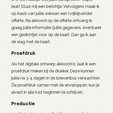
leuk! Stuur mij een berichtje. Vervolgens maak ik
op basis van jullie wensen een (vrijblijvende)
offerte. Na akkoord op de offerte ontvang ik
graag jullie informatie (jullie gegevens, eventueel
een gedichtje) voor op de kaart. Dan ga ik aan
de slag met de kaart.
Proefdruk
Als het digitale ontwerp akkoord is, laat ik een
proefdruk maken bij de drukker. Deze kunnen
jullie na 3-4 dagen in de brievenbus verwachten.
De proefdruk samen met de enveloppen, kun je
alvast in alle rust beginnen te schrijven.
Productie