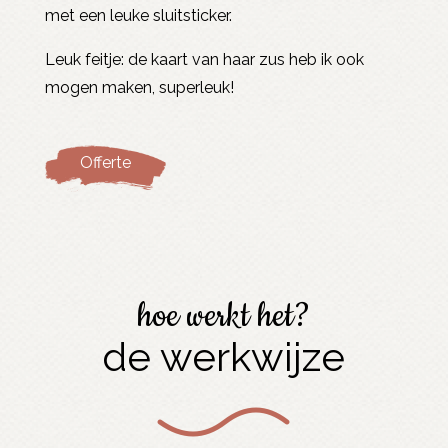
met een leuke sluitsticker.
Leuk feitje: de kaart van haar zus heb ik ook
mogen maken, superleuk!
Offerte
hoe werkt het?
de werkwijze