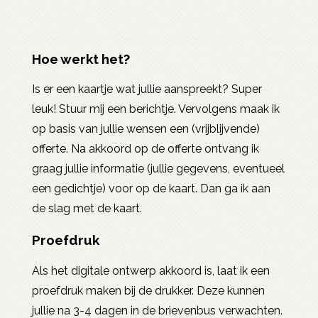
Hoe werkt het?
Is er een kaartje wat jullie aanspreekt? Super
leuk! Stuur mij een berichtje. Vervolgens maak ik
op basis van jullie wensen een (vrijblijvende)
offerte. Na akkoord op de offerte ontvang ik
graag jullie informatie (jullie gegevens, eventueel
een gedichtje) voor op de kaart. Dan ga ik aan
de slag met de kaart.
Proefdruk
Als het digitale ontwerp akkoord is, laat ik een
proefdruk maken bij de drukker. Deze kunnen
jullie na 3-4 dagen in de brievenbus verwachten.