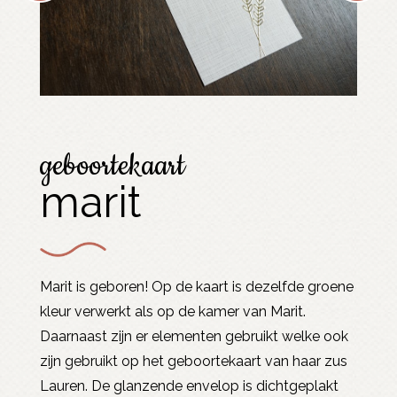
geboortekaart
marit
Marit is geboren! Op de kaart is dezelfde groene
kleur verwerkt als op de kamer van Marit.
Daarnaast zijn er elementen gebruikt welke ook
zijn gebruikt op het geboortekaart van haar zus
Lauren. De glanzende envelop is dichtgeplakt