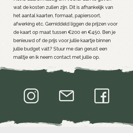
wat de kosten zullen zijn. Dit is afhankelijk van
het aantal kaarten, formaat, papiersoort,
afwerking etc. Gemiddeld liggen de prijzen voor
de kaart op maat tussen €200 en €450. Ben je
benieuwd of de prijs voor jullie kaartje binnen
jullie budget valt? Stuur me dan gerust een
mailtje en ik neem contact met jullie op.