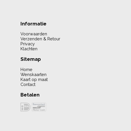
Informatie
Voorwaarden
Verzenden & Retour
Privacy
Klachten
Sitemap
Home
Wenskaarten
Kaart op maat
Contact
Betalen