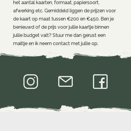
het aantal kaarten, formaat, papiersoort,
afwerking etc. Gemiddeld liggen de prijzen voor
de kaart op maat tussen €200 en €450. Ben je
benieuwd of de prijs voor jullie kaartje binnen
jullie budget valt? Stuur me dan gerust een
mailtje en ik neem contact met jullie op.