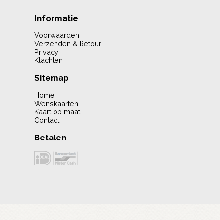
Informatie
Voorwaarden
Verzenden & Retour
Privacy
Klachten
Sitemap
Home
Wenskaarten
Kaart op maat
Contact
Betalen