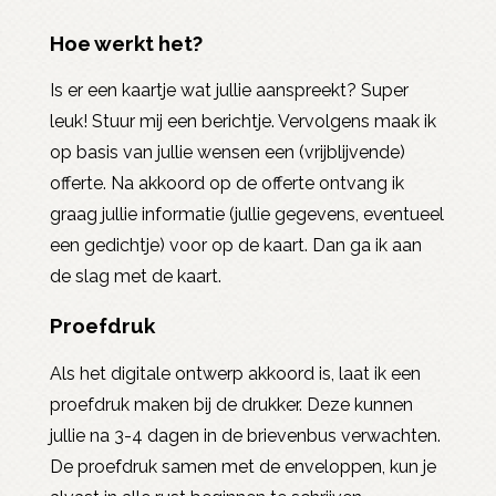
Hoe werkt het?
Is er een kaartje wat jullie aanspreekt? Super
leuk! Stuur mij een berichtje. Vervolgens maak ik
op basis van jullie wensen een (vrijblijvende)
offerte. Na akkoord op de offerte ontvang ik
graag jullie informatie (jullie gegevens, eventueel
een gedichtje) voor op de kaart. Dan ga ik aan
de slag met de kaart.
Proefdruk
Als het digitale ontwerp akkoord is, laat ik een
proefdruk maken bij de drukker. Deze kunnen
jullie na 3-4 dagen in de brievenbus verwachten.
De proefdruk samen met de enveloppen, kun je