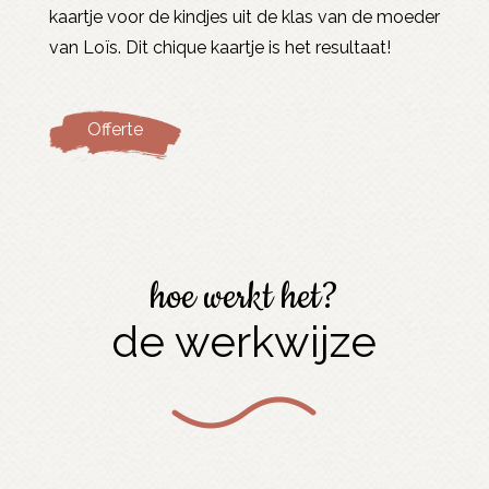
kaartje voor de kindjes uit de klas van de moeder
van Loïs. Dit chique kaartje is het resultaat!
Offerte
hoe werkt het?
de werkwijze