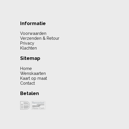
Informatie
Voorwaarden
Verzenden & Retour
Privacy
Klachten
Sitemap
Home
Wenskaarten
Kaart op maat
Contact
Betalen