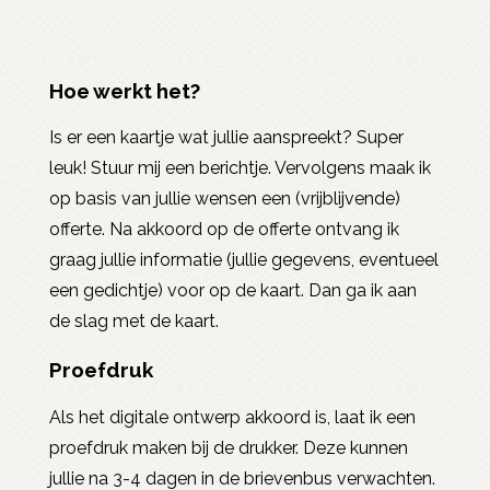
Hoe werkt het?
Is er een kaartje wat jullie aanspreekt? Super
leuk! Stuur mij een berichtje. Vervolgens maak ik
op basis van jullie wensen een (vrijblijvende)
offerte. Na akkoord op de offerte ontvang ik
graag jullie informatie (jullie gegevens, eventueel
een gedichtje) voor op de kaart. Dan ga ik aan
de slag met de kaart.
Proefdruk
Als het digitale ontwerp akkoord is, laat ik een
proefdruk maken bij de drukker. Deze kunnen
jullie na 3-4 dagen in de brievenbus verwachten.