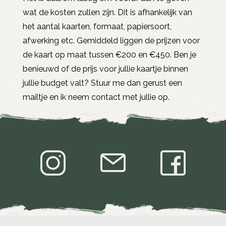
wat de kosten zullen zijn. Dit is afhankelijk van
het aantal kaarten, formaat, papiersoort,
afwerking etc. Gemiddeld liggen de prijzen voor
de kaart op maat tussen €200 en €450. Ben je
benieuwd of de prijs voor jullie kaartje binnen
jullie budget valt? Stuur me dan gerust een
mailtje en ik neem contact met jullie op.